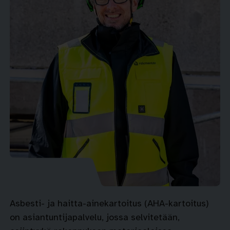
Asbesti- ja haitta-ainekartoitus (AHA-kartoitus)
on asiantuntijapalvelu, jossa selvitetään,