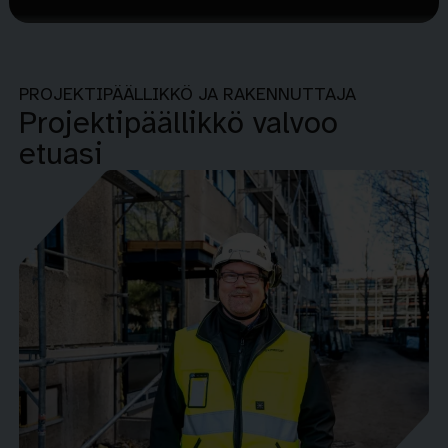
PROJEKTIPÄÄLLIKKÖ JA RAKENNUTTAJA
Projektipäällikkö valvoo
etuasi