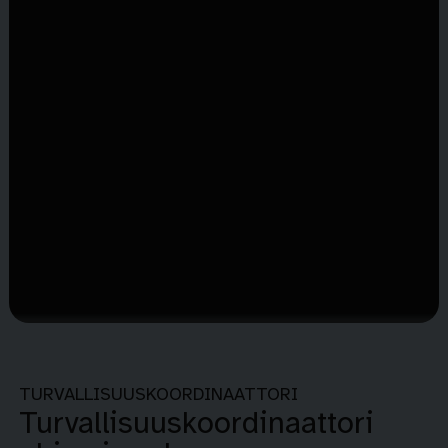
TURVALLISUUSKOORDINAATTORI
Turvallisuuskoordinaattori