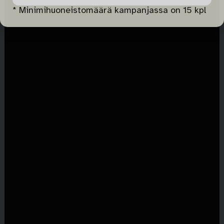
* Minimihuoneistomäärä kampanjassa on 15 kpl