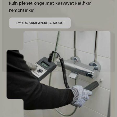
kuin pienet ongelmat kasvavat kalliiksi
remonteiksi.
PYYDÄ KAMPANJATARJOUS