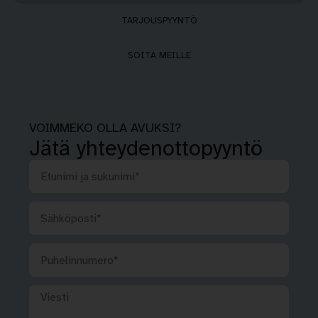
TARJOUSPYYNTÖ
SOITA MEILLE
VOIMMEKO OLLA AVUKSI?
Jätä yhteydenottopyyntö